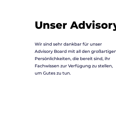
Unser Advisor
Wir sind sehr dankbar für unser
Advisory Board mit all den großartige
Persönlichkeiten, die bereit sind, ihr
Fachwissen zur Verfügung zu stellen,
um Gutes zu tun.