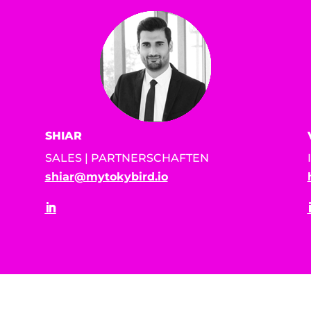
SHIAR
SALES | PARTNERSCHAFTEN
shiar@mytokybird.io