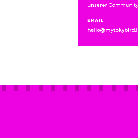
unserer Community
EMAIL
hello@mytokybird.i