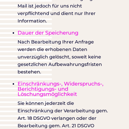
Mail ist jedoch für uns nicht
verpflichtend und dient nur Ihrer
Information.
Dauer der Speicherung
Nach Bearbeitung Ihrer Anfrage
werden die erhobenen Daten
unverzüglich gelöscht, soweit keine
gesetzlichen Aufbewahrungsfristen
bestehen.
Einschränkungs-, Widerspruchs-,
Berichtigungs- und
Löschungsmöglichkeit
Sie können jederzeit die
Einschränkung der Verarbeitung gem.
Art. 18 DSGVO verlangen oder der
Bearbeitung gem. Art. 21 DSGVO