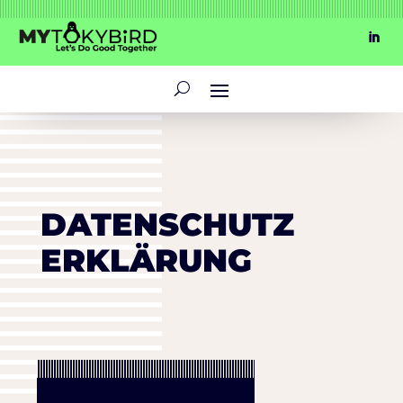
DATENSCHUTZ
ERKLÄRUNG