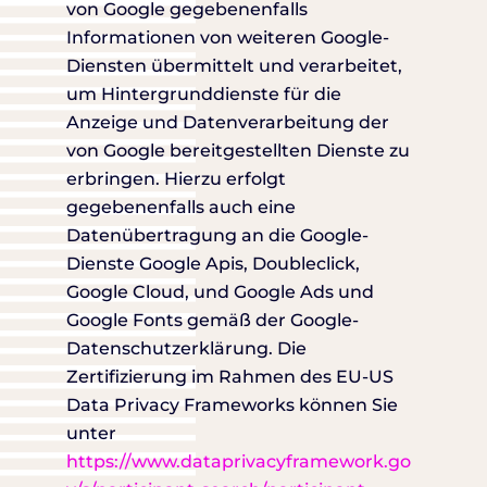
von Google gegebenenfalls
Informationen von weiteren Google-
Diensten übermittelt und verarbeitet,
um Hintergrunddienste für die
Anzeige und Datenverarbeitung der
von Google bereitgestellten Dienste zu
erbringen. Hierzu erfolgt
gegebenenfalls auch eine
Datenübertragung an die Google-
Dienste Google Apis, Doubleclick,
Google Cloud, und Google Ads und
Google Fonts gemäß der Google-
Datenschutzerklärung. Die
Zertifizierung im Rahmen des EU-US
Data Privacy Frameworks können Sie
unter
https://www.dataprivacyframework.go