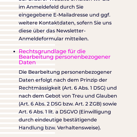
im Anmeldefeld durch Sie
eingegebene E-Mailadresse und ggf.
weitere Kontaktdaten, sofern Sie uns
diese über das Newsletter-
Anmeldeformular mitteilen.
Rechtsgrundlage für die
Bearbeitung personenbezogener
Daten
Die Bearbeitung personenbezogener
Daten erfolgt nach dem Prinzip der
Rechtmässigkeit (Art. 6 Abs. 1 DSG) und
nach dem Gebot von Treu und Glauben
(Art. 6 Abs. 2 DSG bzw. Art. 2 ZGB) sowie
Art. 6 Abs. 1 lit. a DSGVO (Einwilligung
durch eindeutige bestätigende
Handlung bzw. Verhaltensweise).