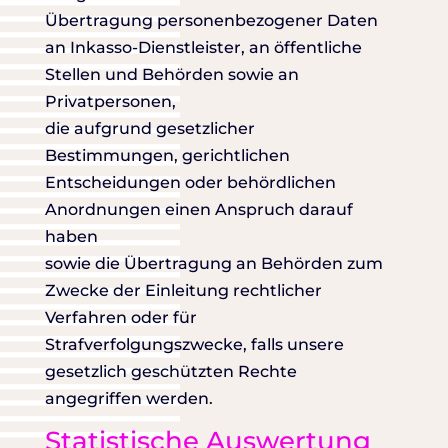
Übertragung personenbezogener Daten
an Inkasso-Dienstleister, an öffentliche
Stellen und Behörden sowie an
Privatpersonen,
die aufgrund gesetzlicher
Bestimmungen, gerichtlichen
Entscheidungen oder behördlichen
Anordnungen einen Anspruch darauf
haben
sowie die Übertragung an Behörden zum
Zwecke der Einleitung rechtlicher
Verfahren oder für
Strafverfolgungszwecke, falls unsere
gesetzlich geschützten Rechte
angegriffen werden.
Statistische Auswertung