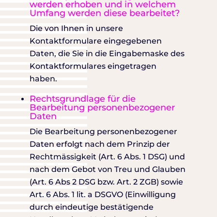
werden erhoben und in welchem
Umfang werden diese bearbeitet?
Die von Ihnen in unsere
Kontaktformulare eingegebenen
Daten, die Sie in die Eingabemaske des
Kontaktformulares eingetragen
haben.
Rechtsgrundlage für die
Bearbeitung personenbezogener
Daten
Die Bearbeitung personenbezogener
Daten erfolgt nach dem Prinzip der
Rechtmässigkeit (Art. 6 Abs. 1 DSG) und
nach dem Gebot von Treu und Glauben
(Art. 6 Abs 2 DSG bzw. Art. 2 ZGB) sowie
Art. 6 Abs. 1 lit. a DSGVO (Einwilligung
durch eindeutige bestätigende