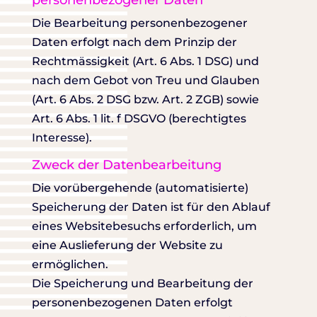
personenbezogener Daten
Die Bearbeitung personenbezogener
Daten erfolgt nach dem Prinzip der
Rechtmässigkeit (Art. 6 Abs. 1 DSG) und
nach dem Gebot von Treu und Glauben
(Art. 6 Abs. 2 DSG bzw. Art. 2 ZGB) sowie
Art. 6 Abs. 1 lit. f DSGVO (berechtigtes
Interesse).
Zweck der Datenbearbeitung
Die vorübergehende (automatisierte)
Speicherung der Daten ist für den Ablauf
eines Websitebesuchs erforderlich, um
eine Auslieferung der Website zu
ermöglichen.
Die Speicherung und Bearbeitung der
personenbezogenen Daten erfolgt