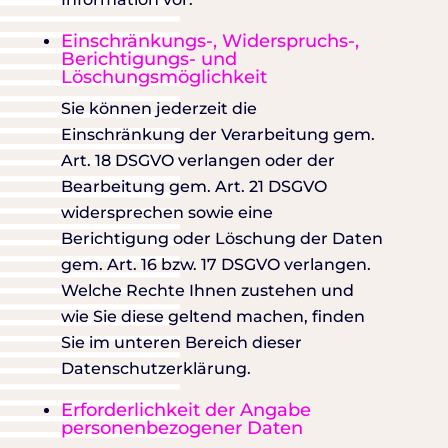
Einschränkungs-, Widerspruchs-,
Berichtigungs- und
Löschungsmöglichkeit
Sie können jederzeit die
Einschränkung der Verarbeitung gem.
Art. 18 DSGVO verlangen oder der
Bearbeitung gem. Art. 21 DSGVO
widersprechen sowie eine
Berichtigung oder Löschung der Daten
gem. Art. 16 bzw. 17 DSGVO verlangen.
Welche Rechte Ihnen zustehen und
wie Sie diese geltend machen, finden
Sie im unteren Bereich dieser
Datenschutzerklärung.
Erforderlichkeit der Angabe
personenbezogener Daten