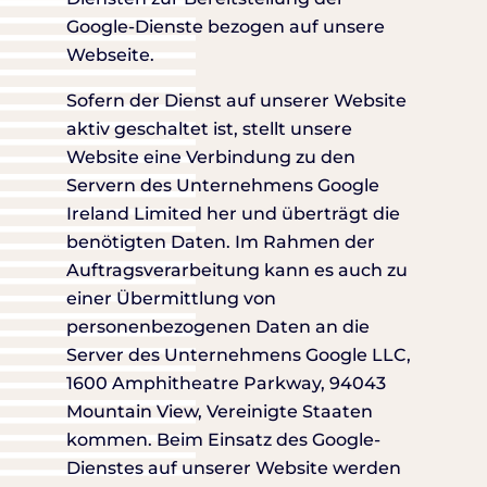
Google-Dienste bezogen auf unsere
Webseite.
Sofern der Dienst auf unserer Website
aktiv geschaltet ist, stellt unsere
Website eine Verbindung zu den
Servern des Unternehmens Google
Ireland Limited her und überträgt die
benötigten Daten. Im Rahmen der
Auftragsverarbeitung kann es auch zu
einer Übermittlung von
personenbezogenen Daten an die
Server des Unternehmens Google LLC,
1600 Amphitheatre Parkway, 94043
Mountain View, Vereinigte Staaten
kommen. Beim Einsatz des Google-
Dienstes auf unserer Website werden