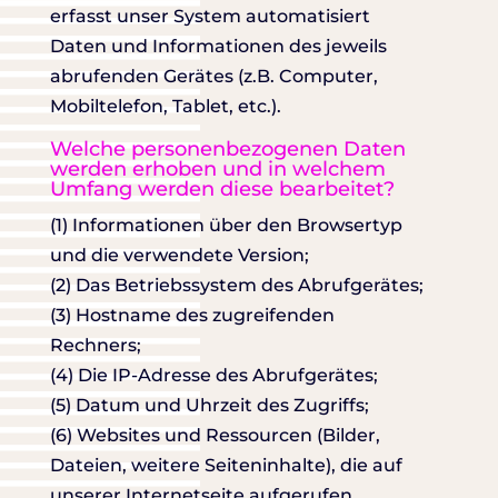
erfasst unser System automatisiert
Daten und Informationen des jeweils
abrufenden Gerätes (z.B. Computer,
Mobiltelefon, Tablet, etc.).
Welche personenbezogenen Daten
werden erhoben und in welchem
Umfang werden diese bearbeitet?
(1) Informationen über den Browsertyp
und die verwendete Version;
(2) Das Betriebssystem des Abrufgerätes;
(3) Hostname des zugreifenden
Rechners;
(4) Die IP-Adresse des Abrufgerätes;
(5) Datum und Uhrzeit des Zugriffs;
(6) Websites und Ressourcen (Bilder,
Dateien, weitere Seiteninhalte), die auf
unserer Internetseite aufgerufen