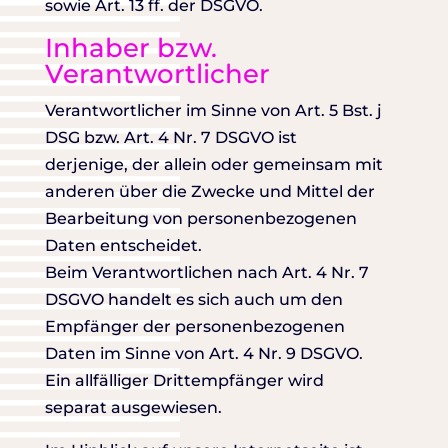
sowie Art. 13 ff. der DSGVO.
Inhaber bzw.
Verantwortlicher
Verantwortlicher im Sinne von Art. 5 Bst. j
DSG bzw. Art. 4 Nr. 7 DSGVO ist
derjenige, der allein oder gemeinsam mit
anderen über die Zwecke und Mittel der
Bearbeitung von personenbezogenen
Daten entscheidet.
Beim Verantwortlichen nach Art. 4 Nr. 7
DSGVO handelt es sich auch um den
Empfänger der personenbezogenen
Daten im Sinne von Art. 4 Nr. 9 DSGVO.
Ein allfälliger Drittempfänger wird
separat ausgewiesen.