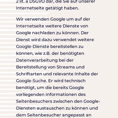
2 lit. a DSGVO dar, die Sie auf unserer
Internetseite getätigt haben.
Wir verwenden Google um auf der
Internetseite weitere Dienste von
Google nachladen zu können. Der
Dienst wird dazu verwendet weitere
Google-Dienste bereitstellen zu
können, wie z.B. der benötigten
Datenverarbeitung bei der
Bereitstellung von Streams und
Schriftarten und relevante Inhalte der
Google-Suche. Er wird technisch
benötigt, um die bereits Google
vorliegenden Informationen des
Seitenbesuchers zwischen den Google-
Diensten austauschen zu können und
dem Seitenbesucher angepasst an