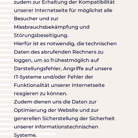
zudem zur Erhaltung der Kompatibilität
unserer Internetseite für möglichst alle
Besucher und zur
Missbrauchsbekämpfung und
Störungsbeseitigung.
Hierfür ist es notwendig, die technischen
Daten des abrufenden Rechners zu
loggen, um so frühestmöglich auf
Darstellungsfehler, Angriffe auf unsere
IT-Systeme und/oder Fehler der
Funktionalität unserer Internetseite
reagieren zu können.
Zudem dienen uns die Daten zur
Optimierung der Website und zur
generellen Sicherstellung der Sicherheit
unserer informationstechnischen
Systeme.