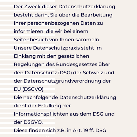
Der Zweck dieser Datenschutzerklärung
besteht darin, Sie über die Bearbeitung
Ihrer personenbezogenen Daten zu
informieren, die wir bei einem
Seitenbesuch von Ihnen sammeln.
Unsere Datenschutzpraxis steht im
Einklang mit den gesetzlichen
Regelungen des Bundesgesetzes über
den Datenschutz (DSG) der Schweiz und
der Datenschutzgrundverordnung der
EU (DSGVO).
Die nachfolgende Datenschutzerklärung
dient der Erfüllung der
Informationspflichten aus dem DSG und
der DSGVO.
Diese finden sich z.B. in Art. 19 ff. DSG