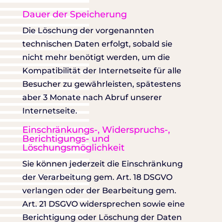
Dauer der Speicherung
Die Löschung der vorgenannten
technischen Daten erfolgt, sobald sie
nicht mehr benötigt werden, um die
Kompatibilität der Internetseite für alle
Besucher zu gewährleisten, spätestens
aber 3 Monate nach Abruf unserer
Internetseite.
Einschränkungs-, Widerspruchs-,
Berichtigungs- und
Löschungsmöglichkeit
Sie können jederzeit die Einschränkung
der Verarbeitung gem. Art. 18 DSGVO
verlangen oder der Bearbeitung gem.
Art. 21 DSGVO widersprechen sowie eine
Berichtigung oder Löschung der Daten