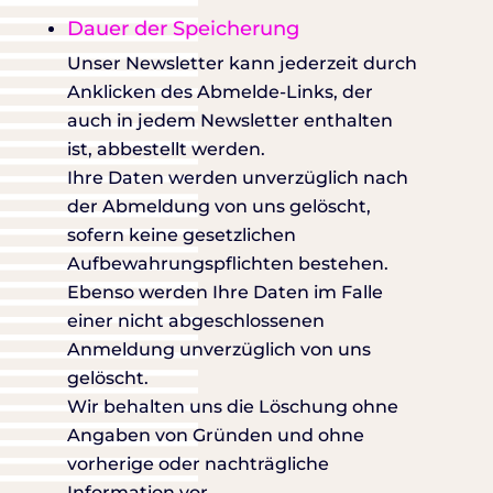
Dauer der Speicherung
Unser Newsletter kann jederzeit durch
Anklicken des Abmelde-Links, der
auch in jedem Newsletter enthalten
ist, abbestellt werden.
Ihre Daten werden unverzüglich nach
der Abmeldung von uns gelöscht,
sofern keine gesetzlichen
Aufbewahrungspflichten bestehen.
Ebenso werden Ihre Daten im Falle
einer nicht abgeschlossenen
Anmeldung unverzüglich von uns
gelöscht.
Wir behalten uns die Löschung ohne
Angaben von Gründen und ohne
vorherige oder nachträgliche
Information vor.