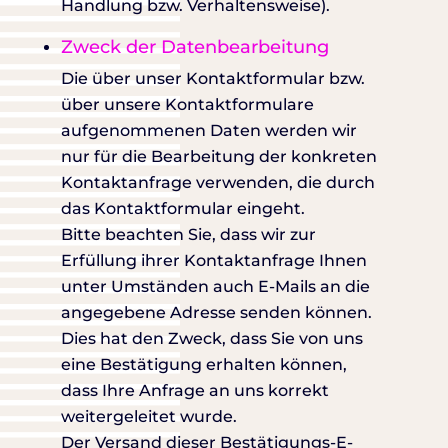
Handlung bzw. Verhaltensweise).
Zweck der Datenbearbeitung
Die über unser Kontaktformular bzw.
über unsere Kontaktformulare
aufgenommenen Daten werden wir
nur für die Bearbeitung der konkreten
Kontaktanfrage verwenden, die durch
das Kontaktformular eingeht.
Bitte beachten Sie, dass wir zur
Erfüllung ihrer Kontaktanfrage Ihnen
unter Umständen auch E-Mails an die
angegebene Adresse senden können.
Dies hat den Zweck, dass Sie von uns
eine Bestätigung erhalten können,
dass Ihre Anfrage an uns korrekt
weitergeleitet wurde.
Der Versand dieser Bestätigungs-E-