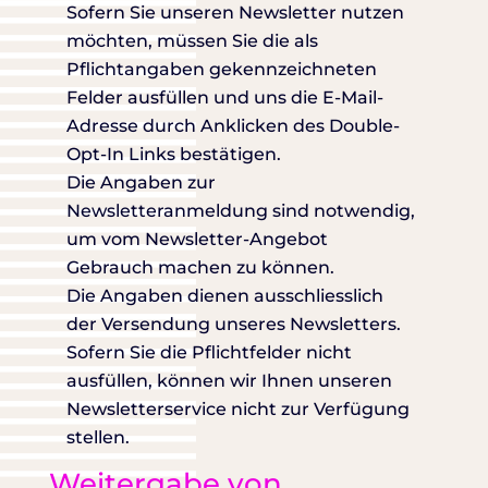
Sofern Sie unseren Newsletter nutzen
möchten, müssen Sie die als
Pflichtangaben gekennzeichneten
Felder ausfüllen und uns die E-Mail-
Adresse durch Anklicken des Double-
Opt-In Links bestätigen.
Die Angaben zur
Newsletteranmeldung sind notwendig,
um vom Newsletter-Angebot
Gebrauch machen zu können.
Die Angaben dienen ausschliesslich
der Versendung unseres Newsletters.
Sofern Sie die Pflichtfelder nicht
ausfüllen, können wir Ihnen unseren
Newsletterservice nicht zur Verfügung
stellen.
Weitergabe von