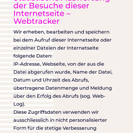
der Besuche dieser
Internetseite –
Webtracker
Wir erheben, bearbeiten und speichern
bei dem Aufruf dieser Internetseite oder
einzelner Dateien der Internetseite
folgende Daten:
IP-Adresse, Webseite, von der aus die
Datei abgerufen wurde, Name der Datei,
Datum und Uhrzeit des Abrufs,
übertragene Datenmenge und Meldung
über den Erfolg des Abrufs (sog. Web-
Log).
Diese Zugriffsdaten verwenden wir
ausschliesslich in nicht personalisierter
Form für die stetige Verbesserung