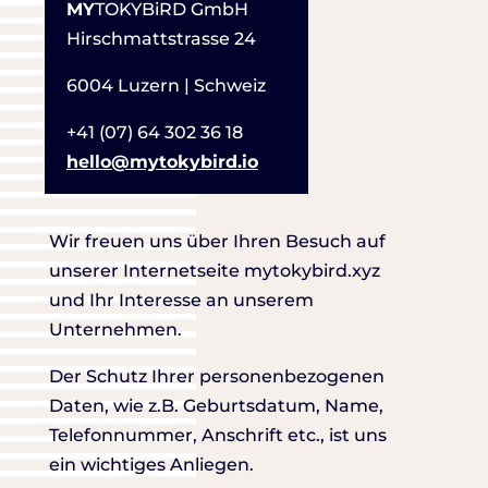
MY
TOKYBiRD GmbH
Hirschmattstrasse 24
6004 Luzern | Schweiz
+41 (07) 64 302 36 18
hello@mytokybird.io
Wir freuen uns über Ihren Besuch auf
unserer Internetseite mytokybird.xyz
und Ihr Interesse an unserem
Unternehmen.
Der Schutz Ihrer personenbezogenen
Daten, wie z.B. Geburtsdatum, Name,
Telefonnummer, Anschrift etc., ist uns
ein wichtiges Anliegen.