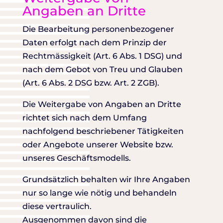
Angaben an Dritte
Die Bearbeitung personenbezogener
Daten erfolgt nach dem Prinzip der
Rechtmässigkeit (Art. 6 Abs. 1 DSG) und
nach dem Gebot von Treu und Glauben
(Art. 6 Abs. 2 DSG bzw. Art. 2 ZGB).
Die Weitergabe von Angaben an Dritte
richtet sich nach dem Umfang
nachfolgend beschriebener Tätigkeiten
oder Angebote unserer Website bzw.
unseres Geschäftsmodells.
Grundsätzlich behalten wir Ihre Angaben
nur so lange wie nötig und behandeln
diese vertraulich.
Ausgenommen davon sind die