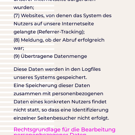
wurden;
(7) Websites, von denen das System des
Nutzers auf unsere Internetseite
gelangte (Referrer-Tracking);
(8) Meldung, ob der Abruf erfolgreich
war;
(9) Übertragene Datenmenge
Diese Daten werden in den Logfiles
unseres Systems gespeichert.
Eine Speicherung dieser Daten
zusammen mit personenbezogenen
Daten eines konkreten Nutzers findet
nicht statt, so dass eine Identifizierung
einzelner Seitenbesucher nicht erfolgt.
Rechtsgrundlage für die Bearbeitung