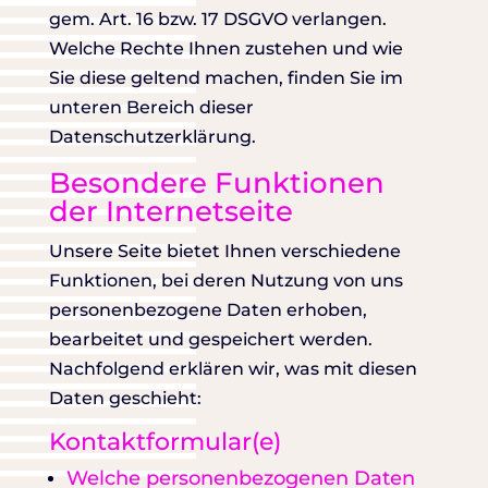
gem. Art. 16 bzw. 17 DSGVO verlangen.
Welche Rechte Ihnen zustehen und wie
Sie diese geltend machen, finden Sie im
unteren Bereich dieser
Datenschutzerklärung.
Besondere Funktionen
der Internetseite
Unsere Seite bietet Ihnen verschiedene
Funktionen, bei deren Nutzung von uns
personenbezogene Daten erhoben,
bearbeitet und gespeichert werden.
Nachfolgend erklären wir, was mit diesen
Daten geschieht:
Kontaktformular(e)
Welche personenbezogenen Daten