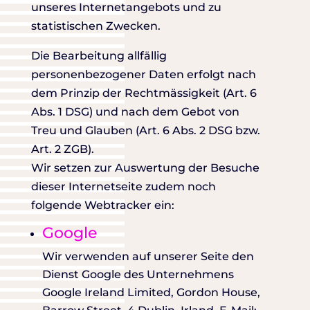
unseres Internetangebots und zu
statistischen Zwecken.
Die Bearbeitung allfällig
personenbezogener Daten erfolgt nach
dem Prinzip der Rechtmässigkeit (Art. 6
Abs. 1 DSG) und nach dem Gebot von
Treu und Glauben (Art. 6 Abs. 2 DSG bzw.
Art. 2 ZGB).
Wir setzen zur Auswertung der Besuche
dieser Internetseite zudem noch
folgende Webtracker ein:
Google
Wir verwenden auf unserer Seite den
Dienst Google des Unternehmens
Google Ireland Limited, Gordon House,