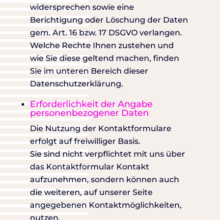
widersprechen sowie eine
Berichtigung oder Löschung der Daten
gem. Art. 16 bzw. 17 DSGVO verlangen.
Welche Rechte Ihnen zustehen und
wie Sie diese geltend machen, finden
Sie im unteren Bereich dieser
Datenschutzerklärung.
Erforderlichkeit der Angabe
personenbezogener Daten
Die Nutzung der Kontaktformulare
erfolgt auf freiwilliger Basis.
Sie sind nicht verpflichtet mit uns über
das Kontaktformular Kontakt
aufzunehmen, sondern können auch
die weiteren, auf unserer Seite
angegebenen Kontaktmöglichkeiten,
nutzen.