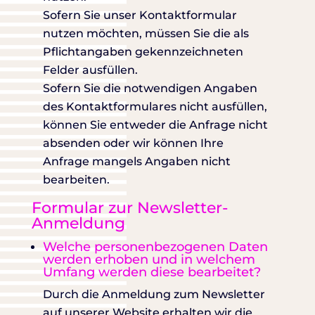
Sofern Sie unser Kontaktformular
nutzen möchten, müssen Sie die als
Pflichtangaben gekennzeichneten
Felder ausfüllen.
Sofern Sie die notwendigen Angaben
des Kontaktformulares nicht ausfüllen,
können Sie entweder die Anfrage nicht
absenden oder wir können Ihre
Anfrage mangels Angaben nicht
bearbeiten.
Formular zur Newsletter-
Anmeldung
Welche personenbezogenen Daten
werden erhoben und in welchem
Umfang werden diese bearbeitet?
Durch die Anmeldung zum Newsletter
auf unserer Website erhalten wir die