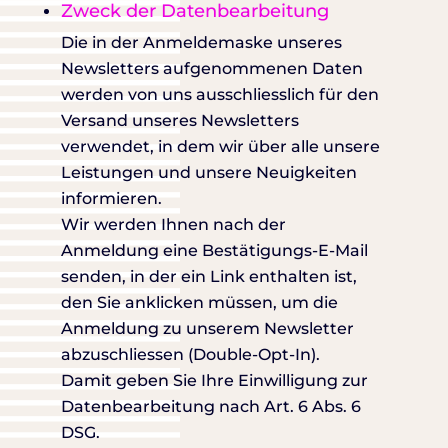
Zweck der Datenbearbeitung
Die in der Anmeldemaske unseres
Newsletters aufgenommenen Daten
werden von uns ausschliesslich für den
Versand unseres Newsletters
verwendet, in dem wir über alle unsere
Leistungen und unsere Neuigkeiten
informieren.
Wir werden Ihnen nach der
Anmeldung eine Bestätigungs-E-Mail
senden, in der ein Link enthalten ist,
den Sie anklicken müssen, um die
Anmeldung zu unserem Newsletter
abzuschliessen (Double-Opt-In).
Damit geben Sie Ihre Einwilligung zur
Datenbearbeitung nach Art. 6 Abs. 6
DSG.