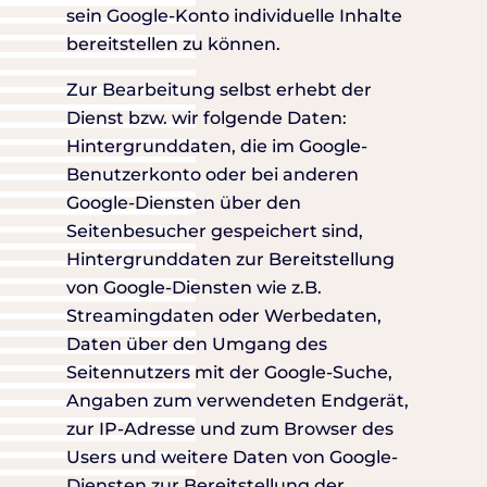
sein Google-Konto individuelle Inhalte
bereitstellen zu können.
Zur Bearbeitung selbst erhebt der
Dienst bzw. wir folgende Daten:
Hintergrunddaten, die im Google-
Benutzerkonto oder bei anderen
Google-Diensten über den
Seitenbesucher gespeichert sind,
Hintergrunddaten zur Bereitstellung
von Google-Diensten wie z.B.
Streamingdaten oder Werbedaten,
Daten über den Umgang des
Seitennutzers mit der Google-Suche,
Angaben zum verwendeten Endgerät,
zur IP-Adresse und zum Browser des
Users und weitere Daten von Google-
Diensten zur Bereitstellung der